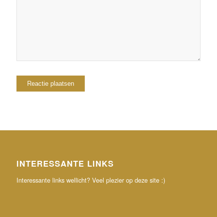
reactie plaats.
INTERESSANTE LINKS
Interessante links wellicht? Veel plezier op deze site :)