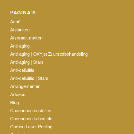
PAGINA’S
Acné
Afslanken
Afspraak maken
Anti-aging
Anti-aging | OXYjet Zuurstofbehandeling
Anti-aging | Stars
Anti-cellulitis
Anti-cellulitis | Stars
Arrangementen
Artdeco
Blog
Cadeaubon bestellen
Cadeaubon is besteld
Carbon Laser Peeling