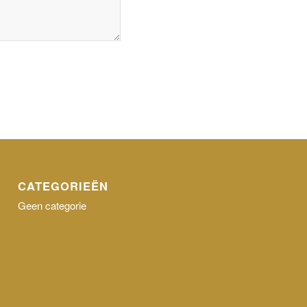
CATEGORIEËN
Geen categorie