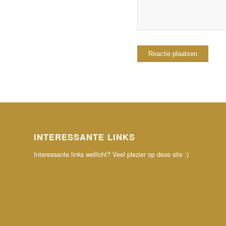
INTERESSANTE LINKS
Interessante links wellicht? Veel plezier op deze site :)