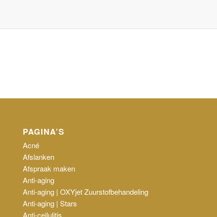
PAGINA’S
Acné
Afslanken
Afspraak maken
Anti-aging
Anti-aging | OXYjet Zuurstofbehandeling
Anti-aging | Stars
Anti-cellulitis