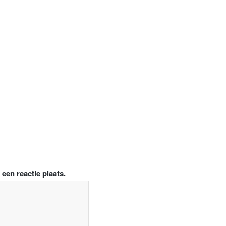
een reactie plaats.