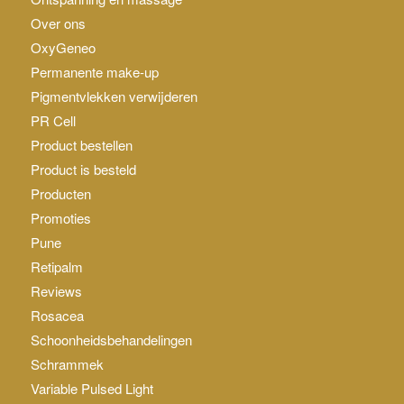
Over ons
OxyGeneo
Permanente make-up
Pigmentvlekken verwijderen
PR Cell
Product bestellen
Product is besteld
Producten
Promoties
Pune
Retipalm
Reviews
Rosacea
Schoonheidsbehandelingen
Schrammek
Variable Pulsed Light