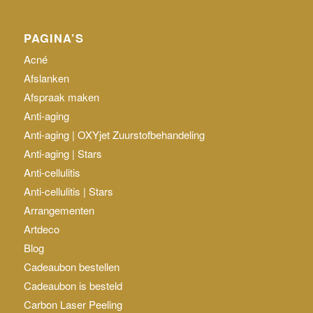
PAGINA’S
Acné
Afslanken
Afspraak maken
Anti-aging
Anti-aging | OXYjet Zuurstofbehandeling
Anti-aging | Stars
Anti-cellulitis
Anti-cellulitis | Stars
Arrangementen
Artdeco
Blog
Cadeaubon bestellen
Cadeaubon is besteld
Carbon Laser Peeling