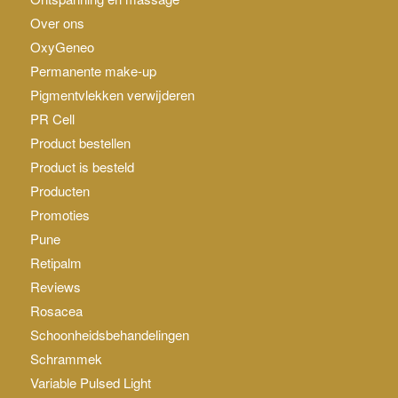
Over ons
OxyGeneo
Permanente make-up
Pigmentvlekken verwijderen
PR Cell
Product bestellen
Product is besteld
Producten
Promoties
Pune
Retipalm
Reviews
Rosacea
Schoonheidsbehandelingen
Schrammek
Variable Pulsed Light