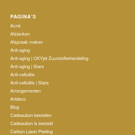
PAGINA’S
Acné
Afslanken
Afspraak maken
Anti-aging
Anti-aging | OXYjet Zuurstofbehandeling
Anti-aging | Stars
Anti-cellulitis
Anti-cellulitis | Stars
Arrangementen
Artdeco
Blog
Cadeaubon bestellen
Cadeaubon is besteld
Carbon Laser Peeling