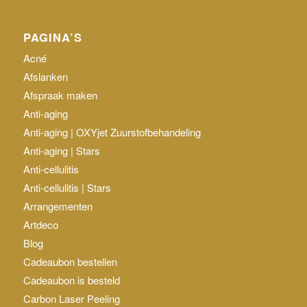
PAGINA’S
Acné
Afslanken
Afspraak maken
Anti-aging
Anti-aging | OXYjet Zuurstofbehandeling
Anti-aging | Stars
Anti-cellulitis
Anti-cellulitis | Stars
Arrangementen
Artdeco
Blog
Cadeaubon bestellen
Cadeaubon is besteld
Carbon Laser Peeling