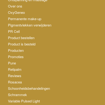
Over ons
OxyGeneo
Permanente make-up
Pigmentvlekken verwijderen
PR Cell
Product bestellen
Product is besteld
Producten
Promoties
Pune
Retipalm
Reviews
Rosacea
Schoonheidsbehandelingen
Schrammek
Variable Pulsed Light