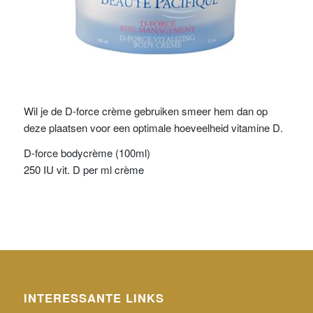
Wil je de D-force crème gebruiken smeer hem dan op
deze plaatsen voor een optimale hoeveelheid vitamine D.
D-force bodycrème (100ml)
250 IU vit. D per ml crème
INTERESSANTE LINKS