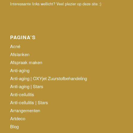
Interessante links wellicht? Veel plezier op deze site :)
PAGINA’S
Acné
Afslanken
Afspraak maken
Anti-aging
Anti-aging | OXYjet Zuurstofbehandeling
Anti-aging | Stars
Anti-cellulitis
Anti-cellulitis | Stars
Arrangementen
Artdeco
Blog