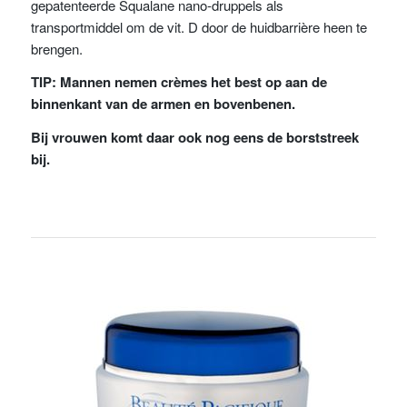
gepatenteerde Squalane nano-druppels als
transportmiddel om de vit. D door de huidbarrière heen te
brengen.
TIP: Mannen nemen crèmes het best op aan de
binnenkant van de armen en bovenbenen.
Bij vrouwen komt daar ook nog eens de borststreek
bij.