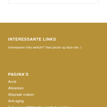
INTERESSANTE LINKS
Interessante links wellicht? Veel plezier op deze site :)
PAGINA’S
Acné
Afslanken
Afspraak maken
Anti-aging