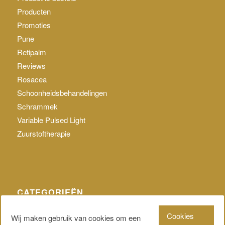
Producten
Promoties
Pune
Retipalm
Reviews
Rosacea
Schoonheidsbehandelingen
Schrammek
Variable Pulsed Light
Zuurstoftherapie
CATEGORIEËN
Geen categorie
Cookies
Wij maken gebruik van cookies om een