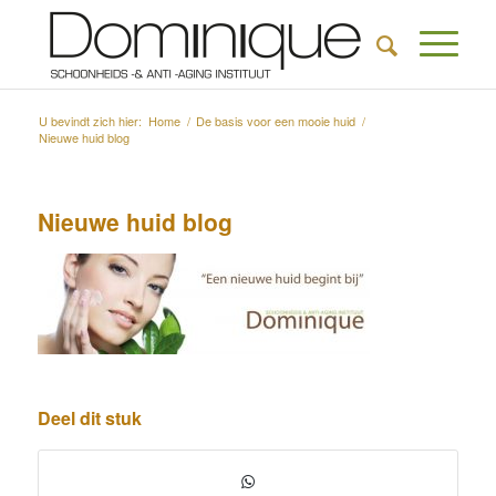
U bevindt zich hier:
Home
/
De basis voor een mooie huid
/
Nieuwe huid blog
Nieuwe huid blog
Deel dit stuk