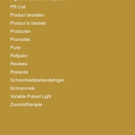
PR Cell
Product bestellen
Product is besteld
Producten
Promoties
Pune
Retipalm
Reviews
Rosacea
Schoonheidsbehandelingen
Schrammek
Variable Pulsed Light
Zuurstoftherapie