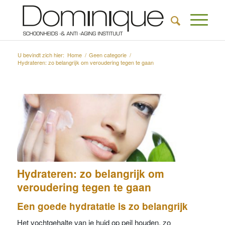
U bevindt zich hier:
Home
/
Geen categorie
/
Hydrateren: zo belangrijk om veroudering tegen te gaan
Hydrateren: zo belangrijk om
veroudering tegen te gaan
Een goede hydratatie is zo belangrijk
Het vochtgehalte van je huid op peil houden, zo