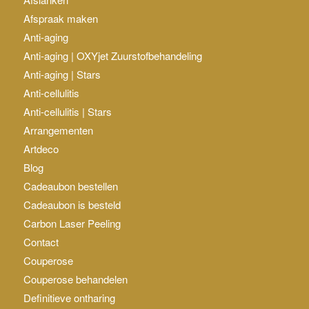
Afspraak maken
Anti-aging
Anti-aging | OXYjet Zuurstofbehandeling
Anti-aging | Stars
Anti-cellulitis
Anti-cellulitis | Stars
Arrangementen
Artdeco
Blog
Cadeaubon bestellen
Cadeaubon is besteld
Carbon Laser Peeling
Contact
Couperose
Couperose behandelen
Definitieve ontharing