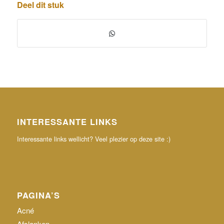
Deel dit stuk
INTERESSANTE LINKS
Interessante links wellicht? Veel plezier op deze site :)
PAGINA’S
Acné
Afslanken