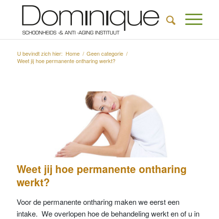
U bevindt zich hier:
Home
/
Geen categorie
/
Weet jij hoe permanente ontharing werkt?
Weet jij hoe permanente ontharing
werkt?
Voor de permanente ontharing maken we eerst een
intake. We overlopen hoe de behandeling werkt en of u in