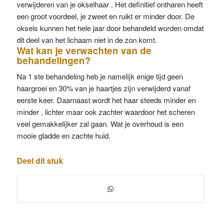
verwijderen van je okselhaar . Het definitief ontharen heeft
een groot voordeel, je zweet en ruikt er minder door. De
oksels kunnen het hele jaar door behandeld worden omdat
dit deel van het lichaam niet in de zon komt.
Wat kan je verwachten van de
behandelingen?
Na 1 ste behandeling heb je namelijk enige tijd geen
haargroei en 30% van je haartjes zijn verwijderd vanaf
eerste keer. Daarnaast wordt het haar steeds minder en
minder , lichter maar ook zachter waardoor het scheren
veel gemakkelijker zal gaan. Wat je overhoud is een
mooie gladde en zachte huid.
Deel dit stuk