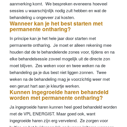
aanmerking komt. We bespreken eveneens hoeveel
sessies u waarschijnlijk nodig zult hebben en wat de
behandeling u ongeveer zal kosten.
Wanneer kan je het best starten met
permanente ontharing?
In principe kan je het hele jaar door starten met
permanente ontharing. Je moet er alleen rekening mee
houden dat de te behandelende zones voor, tijdens en na
elke behandelsessie zoveel mogelijk uit de directe zon
moet blijven. Zes weken voor en twee weken na de
behandeling ga je dus best niet liggen zonnen. Twee
weken na de behandeling mag je voorzichtig weer met
een gerust hart aan je kleurtje werken.
Kunnen ingegroeide haren behandeld
worden met permanente ontharing?
Ja ingegroeide haren kunnen heel goed behandeld worden
met de VPL ENERGIST. Maar goed ook, want
ingegroeide haren zijn erg vervelend. Ze zorgen voor