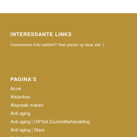
INTERESSANTE LINKS
Interessante links wellicht? Veel plezier op deze site :)
PAGINA’S
Acné
Afslanken
Afspraak maken
Anti-aging
Anti-aging | OXYjet Zuurstofbehandeling
Anti-aging | Stars