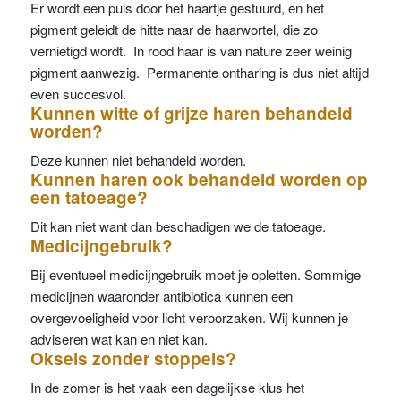
Er wordt een puls door het haartje gestuurd, en het
pigment geleidt de hitte naar de haarwortel, die zo
vernietigd wordt. In rood haar is van nature zeer weinig
pigment aanwezig. Permanente ontharing is dus niet altijd
even succesvol.
Kunnen witte of grijze haren behandeld
worden?
Deze kunnen niet behandeld worden.
Kunnen haren ook behandeld worden op
een tatoeage?
Dit kan niet want dan beschadigen we de tatoeage.
Medicijngebruik?
Bij eventueel medicijngebruik moet je opletten. Sommige
medicijnen waaronder antibiotica kunnen een
overgevoeligheid voor licht veroorzaken. Wij kunnen je
adviseren wat kan en niet kan.
Oksels zonder stoppels?
In de zomer is het vaak een dagelijkse klus het