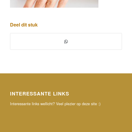
Deel dit stuk
INTERESSANTE LINKS
Interessante links wellicht? Veel plezier op deze site :)