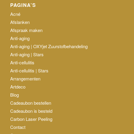
PAGINA’S
Acné
Afslanken
Afspraak maken
Anti-aging
Anti-aging | OXYjet Zuurstofbehandeling
Anti-aging | Stars
Anti-cellulitis
Anti-cellulitis | Stars
Arrangementen
Artdeco
Blog
Cadeaubon bestellen
Cadeaubon is besteld
Carbon Laser Peeling
Contact