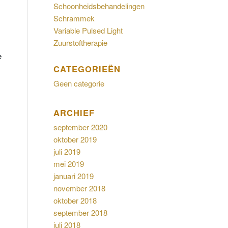
Schoonheidsbehandelingen
Schrammek
Variable Pulsed Light
Zuurstoftherapie
e
CATEGORIEËN
Geen categorie
ARCHIEF
september 2020
oktober 2019
juli 2019
mei 2019
januari 2019
november 2018
oktober 2018
september 2018
juli 2018