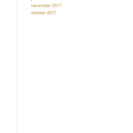
november 2017
oktober 2017